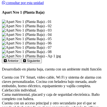
consultar por esta unidad
Apart Nro 1 (Planta Baja)
Anterior
Siguiente
Desarrollado en planta baja, cuenta con un ambiente multi función
Cuenta con TV Smart, video cable, Wi Fi y sistema de alarma con
claves personalizadas. Cocina con heladera bajo mesada, anafe
embutido, horno eléctrico, equipamiento y vajilla completa.
Calefacción individual.
Cama matrimonial, placard y caja de seguridad electrónica. Baño
completo con bañera.
Cuenta con un acceso principal y otro secundario por el que se