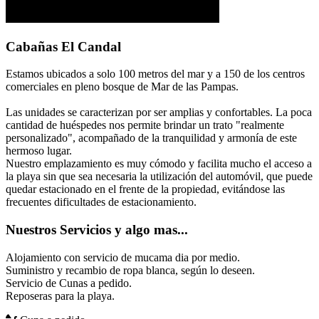
Cabañas El Candal
Estamos ubicados a solo 100 metros del mar y a 150 de los centros
comerciales en pleno bosque de Mar de las Pampas.
Las unidades se caracterizan por ser amplias y confortables. La poca
cantidad de huéspedes nos permite brindar un trato "realmente
personalizado", acompañado de la tranquilidad y armonía de este
hermoso lugar.
Nuestro emplazamiento es muy cómodo y facilita mucho el acceso a
la playa sin que sea necesaria la utilización del automóvil, que puede
quedar estacionado en el frente de la propiedad, evitándose las
frecuentes dificultades de estacionamiento.
Nuestros Servicios y algo mas...
Alojamiento con servicio de mucama dia por medio.
Suministro y recambio de ropa blanca, según lo deseen.
Servicio de Cunas a pedido.
Reposeras para la playa.