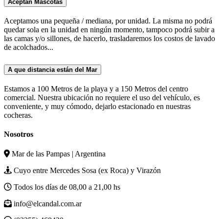
Aceptan Mascotas
Aceptamos una pequeña / mediana, por unidad. La misma no podrá
quedar sola en la unidad en ningún momento, tampoco podrá subir a
las camas y/o sillones, de hacerlo, trasladaremos los costos de lavado
de acolchados...
A que distancia están del Mar
Estamos a 100 Metros de la playa y a 150 Metros del centro
comercial. Nuestra ubicación no requiere el uso del vehículo, es
conveniente, y muy cómodo, dejarlo estacionado en nuestras
cocheras.
Nosotros
Mar de las Pampas | Argentina
Cuyo entre Mercedes Sosa (ex Roca) y Virazón
Todos los días de 08,00 a 21,00 hs
info@elcandal.com.ar