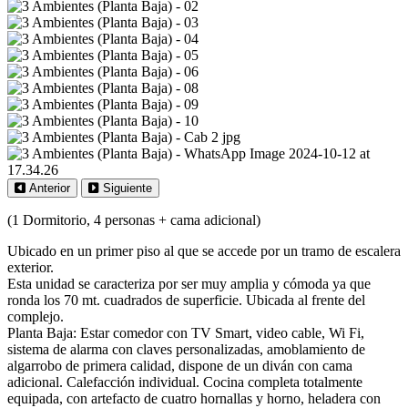
Anterior
Siguiente
(1 Dormitorio, 4 personas + cama adicional)
Ubicado en un primer piso al que se accede por un tramo de escalera
exterior.
Esta unidad se caracteriza por ser muy amplia y cómoda ya que
ronda los 70 mt. cuadrados de superficie. Ubicada al frente del
complejo.
Planta Baja: Estar comedor con TV Smart, video cable, Wi Fi,
sistema de alarma con claves personalizadas, amoblamiento de
algarrobo de primera calidad, dispone de un diván con cama
adicional. Calefacción individual. Cocina completa totalmente
equipada, con artefacto de cuatro hornallas y horno, heladera con