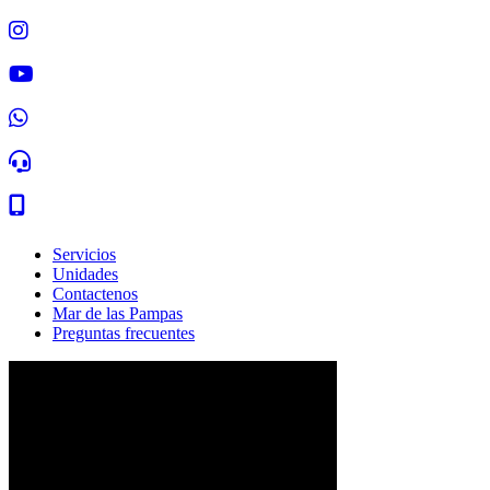
Servicios
Unidades
Contactenos
Mar de las Pampas
Preguntas frecuentes